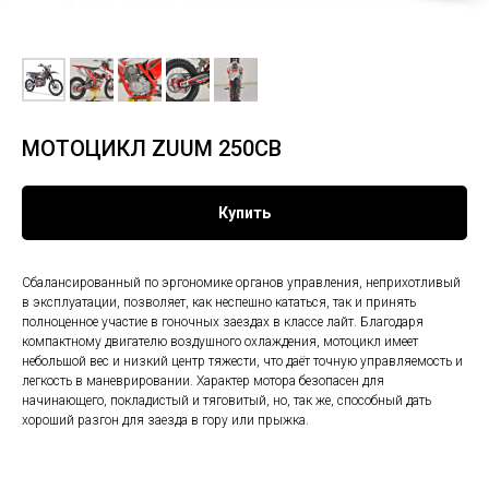
МОТОЦИКЛ ZUUM 250CB
Купить
Сбалансированный по эргономике органов управления, неприхотливый
в эксплуатации, позволяет, как неспешно кататься, так и принять
полноценное участие в гоночных заездах в классе лайт. Благодаря
компактному двигателю воздушного охлаждения, мотоцикл имеет
небольшой вес и низкий центр тяжести, что даёт точную управляемость и
легкость в маневрировании. Характер мотора безопасен для
начинающего, покладистый и тяговитый, но, так же, способный дать
хороший разгон для заезда в гору или прыжка.