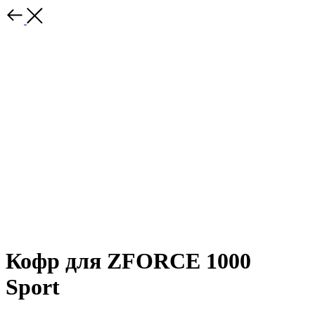
Кофр для ZFORCE 1000
Sport