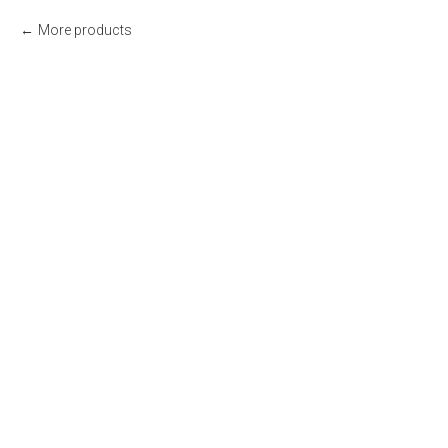
More products