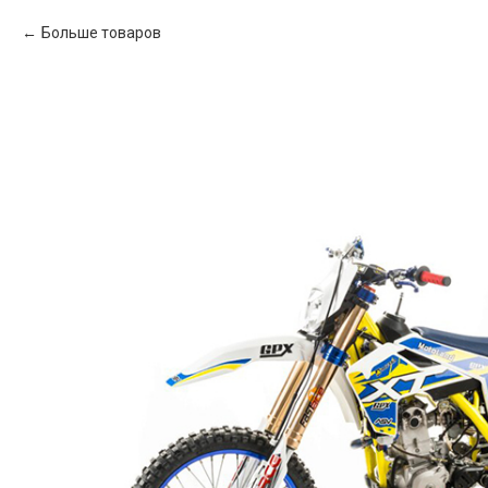
Больше товаров