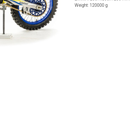
Weight: 120000 g