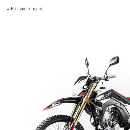
Больше товаров