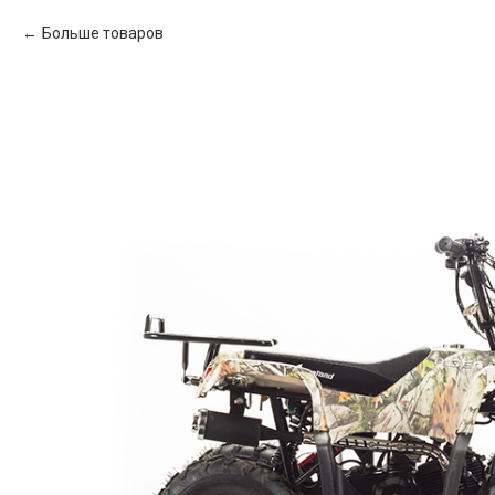
Больше товаров