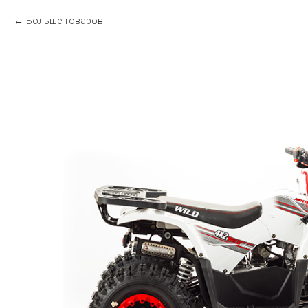
Больше товаров