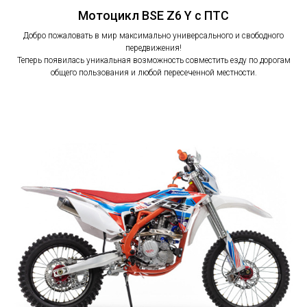
Мотоцикл BSE Z6 Y с ПТС
Добро пожаловать в мир максимально универсального и свободного
передвижения!
Теперь появилась уникальная возможность совместить езду по дорогам
общего пользования и любой пересеченной местности.