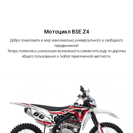
Мотоцикл BSE Z4
Добро пожаловать в мир максимально универсального и свободного
передвижения!
Теперь появилась уникальная возможность совместить езду по дорогам
общего пользования и любой пересеченной местности.