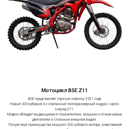
Мотоцикл BSE Z11
BSE представляет горячую новинку 2021 года
Новый 300-кубовый 4-х клапанный полноразмерный эндуро / кросс
снаряд Z11.
Модель обладает выдающимися показателями, мощным и отзывчивым
двигателем и стильным внешний видом.
Почувствуй преимущества мощного 300 кубового мотора, энергоемкой