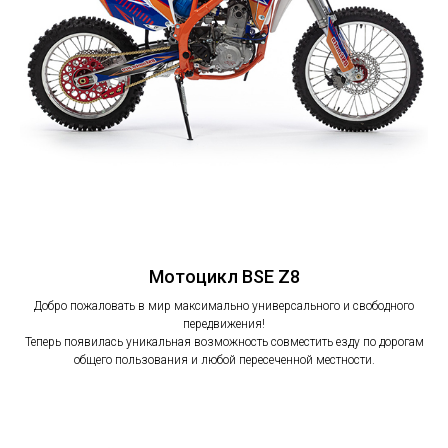
Мотоцикл BSE Z8
Добро пожаловать в мир максимально универсального и свободного
передвижения!
Теперь появилась уникальная возможность совместить езду по дорогам
общего пользования и любой пересеченной местности.