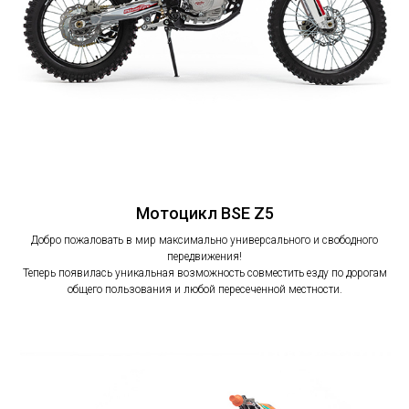
Мотоцикл BSE Z5
Добро пожаловать в мир максимально универсального и свободного
передвижения!
Теперь появилась уникальная возможность совместить езду по дорогам
общего пользования и любой пересеченной местности.