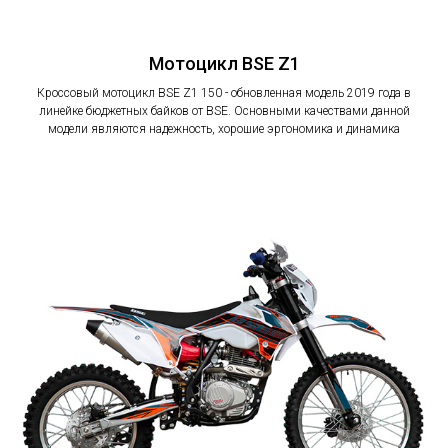
Мотоцикл BSE Z1
Кроссовый мотоцикл BSE Z1 150 - обновленная модель 2019 года в
линейке бюджетных байков от BSE. Основными качествами данной
модели являются надежность, хорошие эргономика и динамика