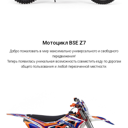
Мотоцикл BSE Z7
Добро пожаловать в мир максимально универсального и свободного
передвижения!
Теперь появилась уникальная возможность совместить езду по дорогам
общего пользования и любой пересеченной местности.