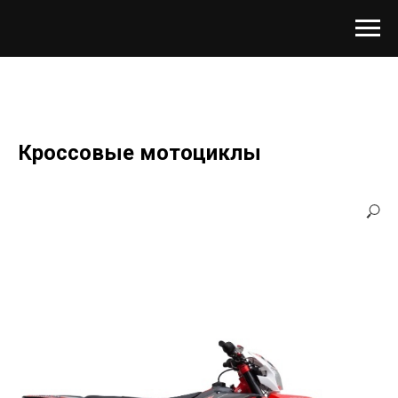
Кроссовые мотоциклы