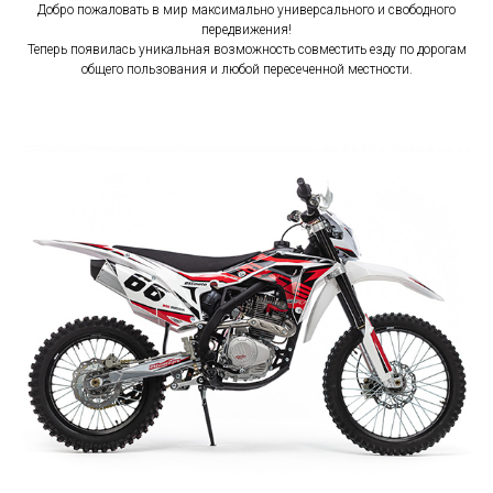
Добро пожаловать в мир максимально универсального и свободного
передвижения!
Теперь появилась уникальная возможность совместить езду по дорогам
общего пользования и любой пересеченной местности.