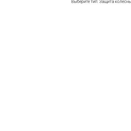
Выберите тип: Защита колесн