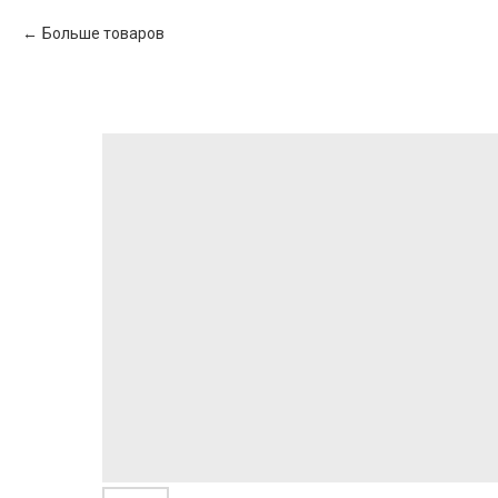
Больше товаров