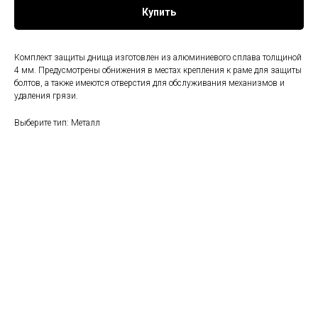
Купить
Комплект защиты днища изготовлен из алюминиевого сплава толщиной
4 мм. Предусмотрены обнижения в местах крепления к раме для защиты
болтов, а также имеются отверстия для обслуживания механизмов и
удаления грязи.
Выберите тип: Металл