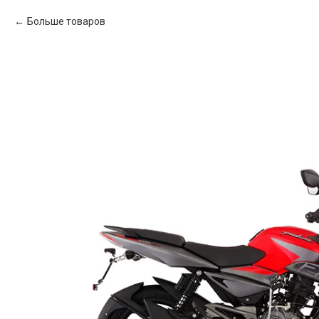
Больше товаров