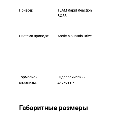
Привод:
TEAM Rapid Reaction
BOSS
Система привода:
Arctic Mountain Drive
Тормозной
Гидравлический
механизм:
дисковый
Габаритные размеры