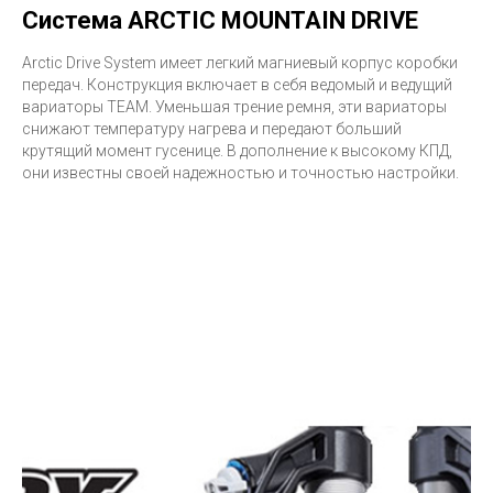
Система ARCTIC MOUNTAIN DRIVE
Arctic Drive System имеет легкий магниевый корпус коробки
передач. Конструкция включает в себя ведомый и ведущий
вариаторы TEAM. Уменьшая трение ремня, эти вариаторы
снижают температуру нагрева и передают больший
крутящий момент гусенице. В дополнение к высокому КПД,
они известны своей надежностью и точностью настройки.