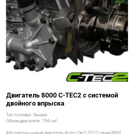
Двигатель 8000 C-TEC2 с системой
двойного впрыска
Тип топлива : бензин
Объем двигателя : 794 см³
Абсолютно новый двигатель Arctic Cat C-TEC2 серии 8000