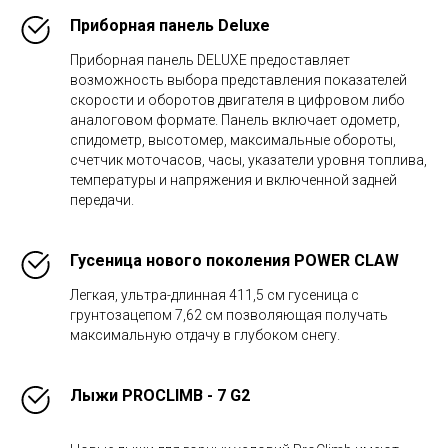
Приборная панель Deluxe
Приборная панель DELUXE предоставляет
возможность выбора представления показателей
скорости и оборотов двигателя в цифровом либо
аналоговом формате. Панель включает одометр,
спидометр, высотомер, максимальные обороты,
счетчик моточасов, часы, указатели уровня топлива,
температуры и напряжения и включенной задней
передачи.
Гусеница нового поколения POWER CLAW
Легкая, ультра-длинная 411,5 см гусеница с
грунтозацепом 7,62 см позволяющая получать
максимальную отдачу в глубоком снегу.
Лыжи PROCLIMB - 7 G2