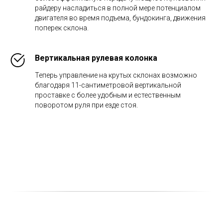
райдеру насладиться в полной мере потенциалом
двигателя во время подъема, бундокинга, движения
поперек склона.
Вертикальная рулевая колонка
Теперь управление на крутых склонах возможно
благодаря 11-сантиметровой вертикальной
проставке с более удобным и естественным
поворотом руля при езде стоя.