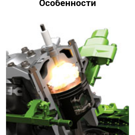
Особенности