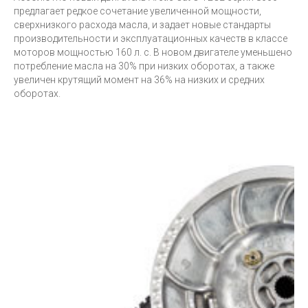
предлагает редкое сочетание увеличенной мощности,
сверхнизкого расхода масла, и задает новые стандарты
производительности и эксплуатационных качеств в классе
моторов мощностью 160 л. с. В новом двигателе уменьшено
потребление масла на 30% при низких оборотах, а также
увеличен крутящий момент на 36% на низких и средних
оборотах.