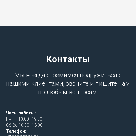
Контакты
Мы всегда стремимся подружиться с
нашими клиентами, звоните и пишите нам
по любым вопросам.
Часы работы:
Пн-Пт 10:00–19:00
Сб-Вс 10:00–18:00
Телефон: